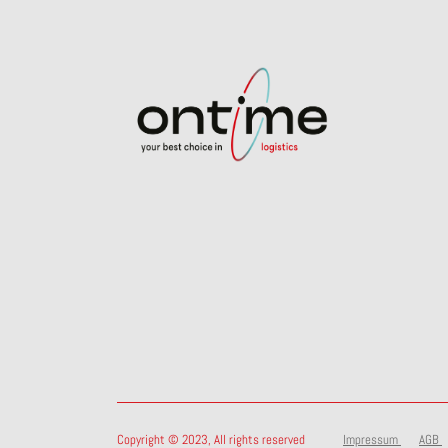
Copyright © 2023, All rights reserved
Impressum
AGB